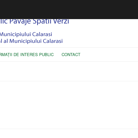
RMAŢII DE INTERES PUBLIC
CONTACT